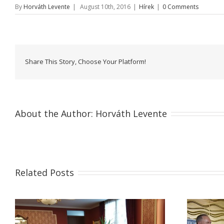
By
Horváth Levente
|
August 10th, 2016
|
Hírek
|
0 Comments
Share This Story, Choose Your Platform!
About the Author:
Horváth Levente
Related Posts