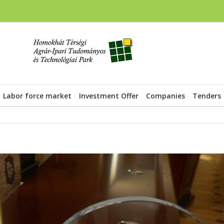
Labor force market
Investment Offer
Companies
Tenders