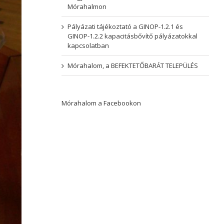
Mórahalmon
Pályázati tájékoztató a GINOP-1.2.1 és
GINOP-1.2.2 kapacitásbővítő pályázatokkal
kapcsolatban
Mórahalom, a BEFEKTETŐBARÁT TELEPÜLÉS
Mórahalom a Facebookon