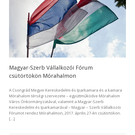
Magyar-Szerb Vállalkozói Fórum
csütörtökön Mórahalmon
A Csongrád Megyei Kereskedelmi és Iparkamara és a kamara
Mórahalom térségi szervezete – együttműködve Mórahalom
Város Önkormányzatával, valamint a Magyar-Szerb
Kereskedelmi és Iparkamarával – Magyar – Szerb Vállalkozói
Fórumot rendez Mórahalmon, 2017. április 27-én csütörtökön.
[…]